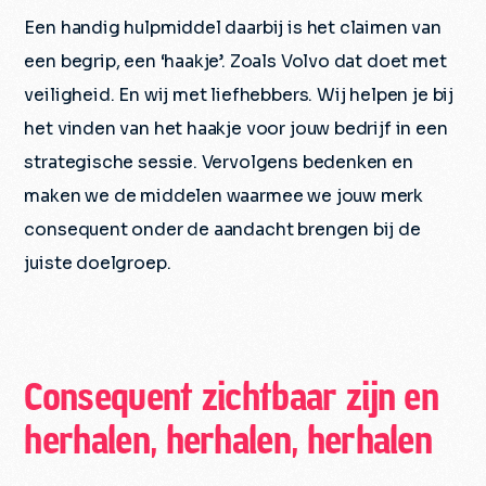
Een handig hulpmiddel daarbij is het claimen van
een begrip, een ‘haakje’. Zoals Volvo dat doet met
veiligheid. En wij met liefhebbers. Wij helpen je bij
het vinden van het haakje voor jouw bedrijf in een
strategische sessie. Vervolgens bedenken en
maken we de middelen waarmee we jouw merk
consequent onder de aandacht brengen bij de
juiste doelgroep.
Consequent zichtbaar zijn en
herhalen, herhalen, herhalen