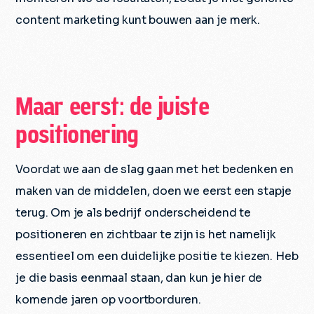
content marketing kunt bouwen aan je merk.
Maar eerst: de juiste
positionering
Voordat we aan de slag gaan met het bedenken en
maken van de middelen, doen we eerst een stapje
terug. Om je als bedrijf onderscheidend te
positioneren en zichtbaar te zijn is het namelijk
essentieel om een duidelijke positie te kiezen. Heb
je die basis eenmaal staan, dan kun je hier de
komende jaren op voortborduren.