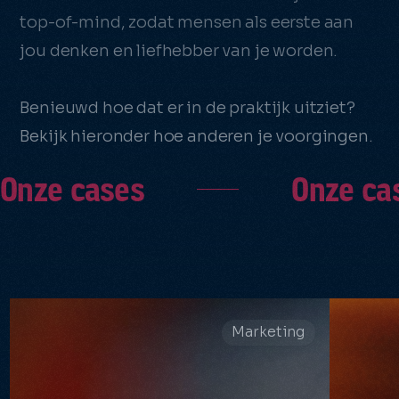
top-of-mind, zodat mensen als eerste aan
jou denken en liefhebber van je worden.
Benieuwd hoe dat er in de praktijk uitziet?
Bekijk hieronder hoe anderen je voorgingen.
Onze cases
Onze ca
Marketing