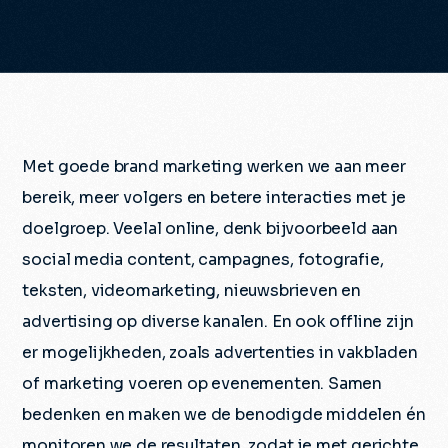
Met goede brand marketing werken we aan meer
bereik, meer volgers en betere interacties met je
doelgroep. Veelal online, denk bijvoorbeeld aan
social media content, campagnes, fotografie,
teksten, videomarketing, nieuwsbrieven en
advertising op diverse kanalen. En ook offline zijn
er mogelijkheden, zoals advertenties in vakbladen
of marketing voeren op evenementen. Samen
bedenken en maken we de benodigde middelen én
monitoren we de resultaten, zodat je met gerichte