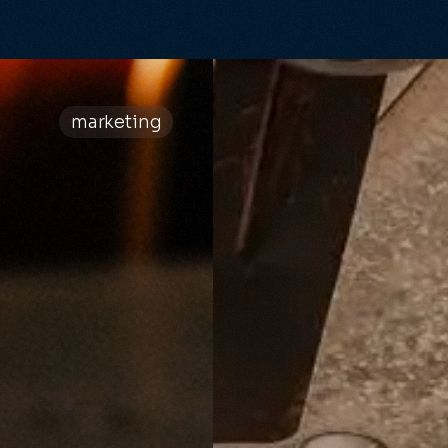
marketing