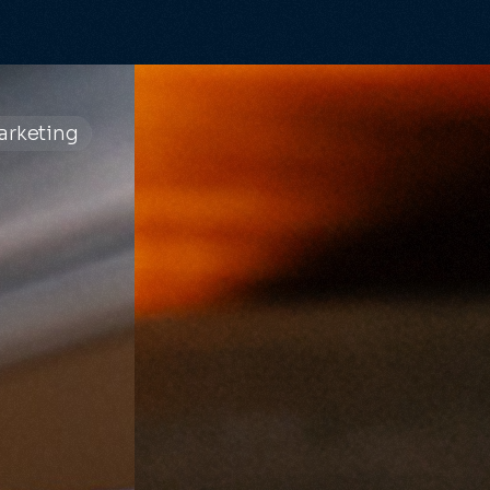
arketing