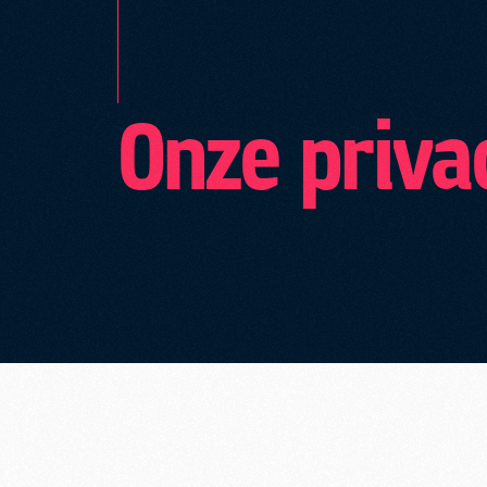
Onze priva