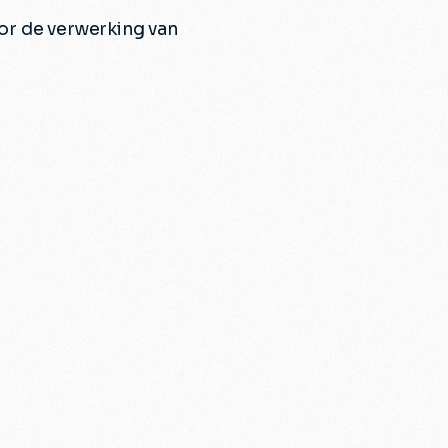
oor de verwerking van