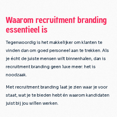
Waarom recruitment branding
essentieel is
Tegenwoordig is het makkelijker om klanten te
vinden dan om goed personeel aan te trekken. Als
je écht de juiste mensen wilt binnenhalen, dan is
recruitment branding geen luxe meer: het is
noodzaak.
Met recruitment branding laat je zien waar je voor
staat, wat je te bieden hebt én waarom kandidaten
juist bij jou willen werken.