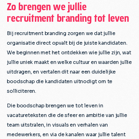
Zo brengen we jullie
recruitment branding tot leven
Bij recruitment branding zorgen we dat jullie
organisatie direct opvalt bij de juiste kandidaten.
We beginnen met het ontdekken wie jullie zijn, wat
jullie uniek maakt en welke cultuur en waarden jullie
uitdragen, en vertalen dit naar een duidelijke
boodschap die kandidaten uitnodigt om te
solliciteren.
Die boodschap brengen we tot leven in
vacatureteksten die de sfeer en ambitie van jullie
team uitstralen, in visuals en verhalen van
medewerkers, en via de kanalen waar jullie talent